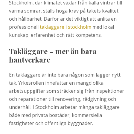
Stockholm, där klimatet växlar från kalla vintrar till
varma somrar, ställs höga krav på takets kvalitet
och hållbarhet. Därför är det viktigt att anlita en
professionell
takläggare i stockholm
med lokal
kunskap, erfarenhet och rätt kompetens.
Takläggare – mer än bara
hantverkare
En takläggare är inte bara någon som lägger nytt
tak. Yrkesrollen innefattar en mängd olika
arbetsuppgifter som sträcker sig från inspektioner
och reparationer till renovering, rådgivning och
underhåll. I Stockholm arbetar många takläggare
både med privata bostäder, kommersiella
fastigheter och offentliga byggnader.