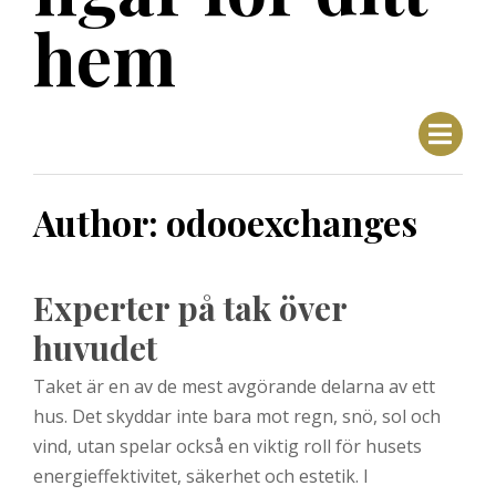
hem
Author:
odooexchanges
Experter på tak över
huvudet
Taket är en av de mest avgörande delarna av ett
hus. Det skyddar inte bara mot regn, snö, sol och
vind, utan spelar också en viktig roll för husets
energieffektivitet, säkerhet och estetik. I