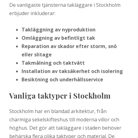
De vanligaste tjänsterna takläggare i Stockholm
erbjuder inkluderar:
Takläggning av nyproduktion
Omläggning av befintligt tak
Reparation av skador efter storm, snö
eller slitage
Takmålning och taktvätt
Installation av taksäkerhet och isolering
Besiktning och underhållsservice
Vanliga taktyper i Stockholm
Stockholm har en blandad arkitektur, från
charmiga sekelskifteshus till moderna villor och
höghus. Det gör att takläggare i staden behöver
behärska flera olika taktyper och material. De