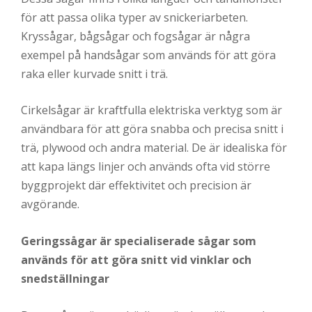
för att passa olika typer av snickeriarbeten.
Kryssågar, bågsågar och fogsågar är några
exempel på handsågar som används för att göra
raka eller kurvade snitt i trä.
Cirkelsågar är kraftfulla elektriska verktyg som är
användbara för att göra snabba och precisa snitt i
trä, plywood och andra material. De är idealiska för
att kapa längs linjer och används ofta vid större
byggprojekt där effektivitet och precision är
avgörande.
Geringssågar är specialiserade sågar som
används för att göra snitt vid vinklar och
snedställningar